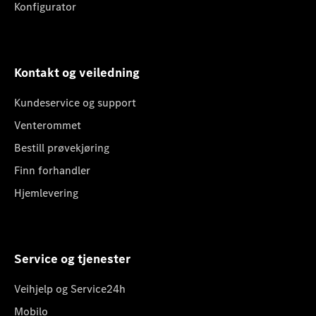
Konfigurator
Kontakt og veiledning
Kundeservice og support
Venterommet
Bestill prøvekjøring
Finn forhandler
Hjemlevering
Service og tjenester
Veihjelp og Service24h
Mobilo