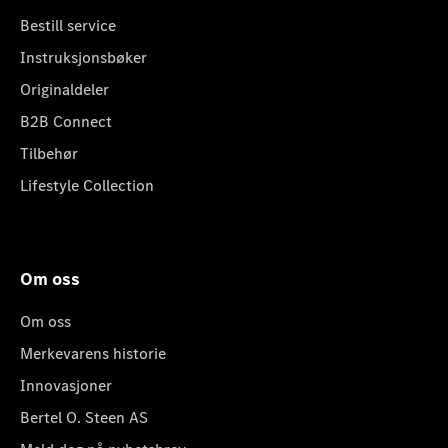
Bestill service
Instruksjonsbøker
Originaldeler
B2B Connect
Tilbehør
Lifestyle Collection
Om oss
Om oss
Merkevarens historie
Innovasjoner
Bertel O. Steen AS