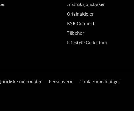
ler
Instruksjonsbøker
Originaldeler
B2B Connect
Tilbehør
Lifestyle Collection
Juridiske merknader
Personvern
Cookie-innstillinger