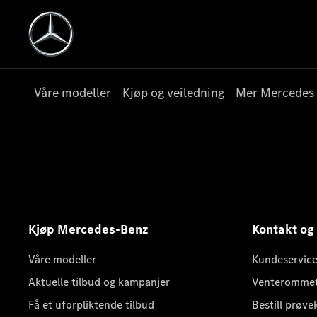
Våre modeller
Kjøp og veiledning
Mer Mercedes
Kjøp Mercedes-Benz
Kontakt og
Våre modeller
Kundeservice
Aktuelle tilbud og kampanjer
Venteromme
Få et uforpliktende tilbud
Bestill prøve