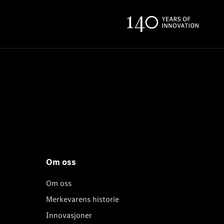
Om oss
Om oss
Merkevarens historie
Innovasjoner