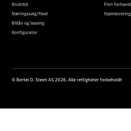
Bruktbil
Finn forhand
Næringssalg/fleet
Hjemlevering
Billån og leasing
Konfigurator
© Bertel O. Steen AS 2026. Alle rettigheter forbeholdt