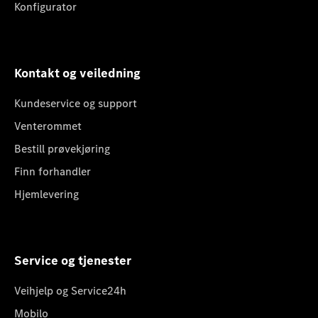
Konfigurator
Kontakt og veiledning
Kundeservice og support
Venterommet
Bestill prøvekjøring
Finn forhandler
Hjemlevering
Service og tjenester
Veihjelp og Service24h
Mobilo