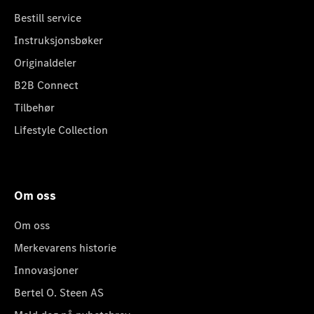
Bestill service
Instruksjonsbøker
Originaldeler
B2B Connect
Tilbehør
Lifestyle Collection
Om oss
Om oss
Merkevarens historie
Innovasjoner
Bertel O. Steen AS