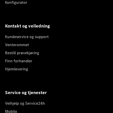
Konfigurator
Kontakt og veiledning
Kundeservice og support
Venterommet
Bestill prøvekjøring
Finn forhandler
Hjemlevering
Service og tjenester
Veihjelp og Service24h
Mobilo