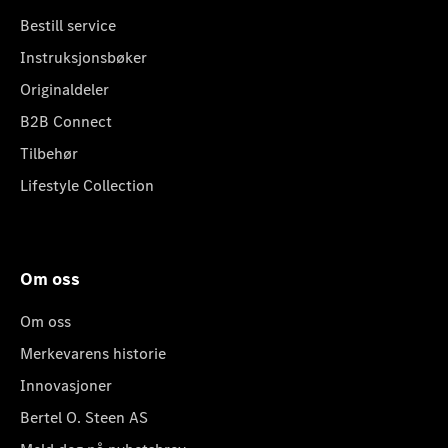
Bestill service
Instruksjonsbøker
Originaldeler
B2B Connect
Tilbehør
Lifestyle Collection
Om oss
Om oss
Merkevarens historie
Innovasjoner
Bertel O. Steen AS