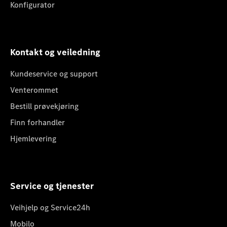
Konfigurator
Kontakt og veiledning
Kundeservice og support
Venterommet
Bestill prøvekjøring
Finn forhandler
Hjemlevering
Service og tjenester
Veihjelp og Service24h
Mobilo