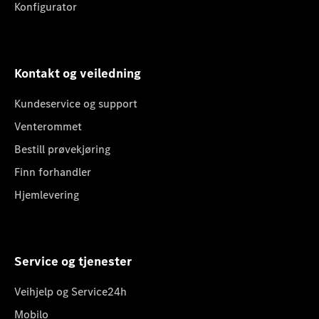
Konfigurator
Kontakt og veiledning
Kundeservice og support
Venterommet
Bestill prøvekjøring
Finn forhandler
Hjemlevering
Service og tjenester
Veihjelp og Service24h
Mobilo