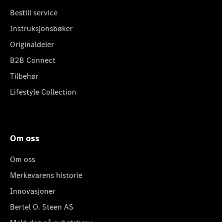
Bestill service
Instruksjonsbøker
Originaldeler
B2B Connect
Tilbehør
Lifestyle Collection
Om oss
Om oss
Merkevarens historie
Innovasjoner
Bertel O. Steen AS