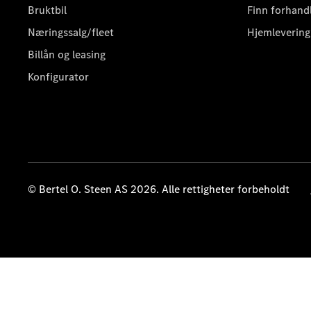
Bruktbil
Finn forhand
Næringssalg/fleet
Hjemlevering
Billån og leasing
Konfigurator
© Bertel O. Steen AS 2026. Alle rettigheter forbeholdt