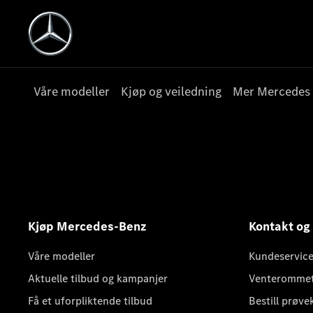
Våre modeller
Kjøp og veiledning
Mer Mercedes
Kjøp Mercedes-Benz
Kontakt og
Våre modeller
Kundeservice
Aktuelle tilbud og kampanjer
Venteromme
Få et uforpliktende tilbud
Bestill prøve