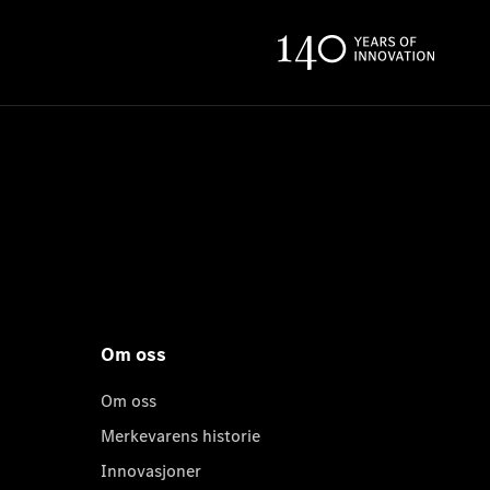
Om oss
Om oss
Merkevarens historie
Innovasjoner