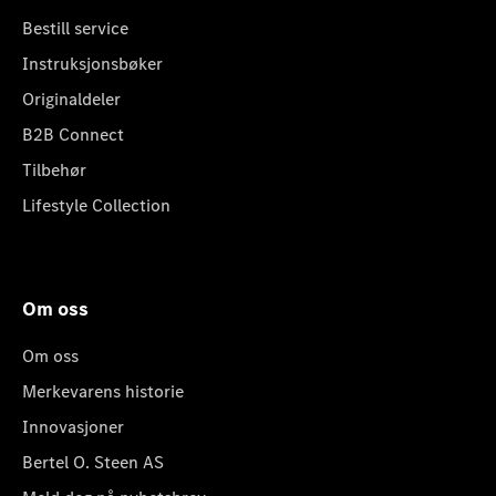
Bestill service
Instruksjonsbøker
Originaldeler
B2B Connect
Tilbehør
Lifestyle Collection
Om oss
Om oss
Merkevarens historie
Innovasjoner
Bertel O. Steen AS