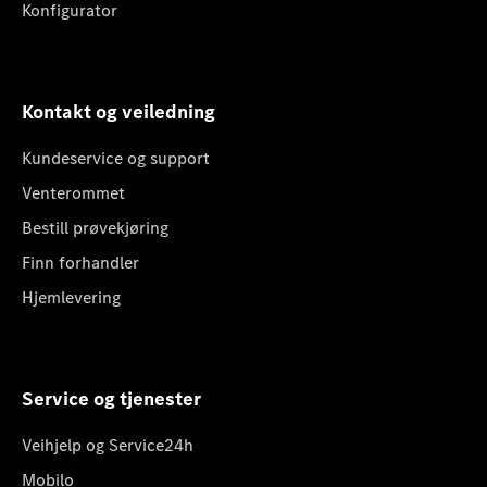
Konfigurator
Kontakt og veiledning
Kundeservice og support
Venterommet
Bestill prøvekjøring
Finn forhandler
Hjemlevering
Service og tjenester
Veihjelp og Service24h
Mobilo