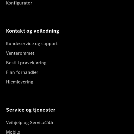
Konfigurator
Kontakt og veiledning
Kundeservice og support
Venterommet
Bestill prøvekjøring
Finn forhandler
Hjemlevering
Service og tjenester
Veihjelp og Service24h
Mobilo