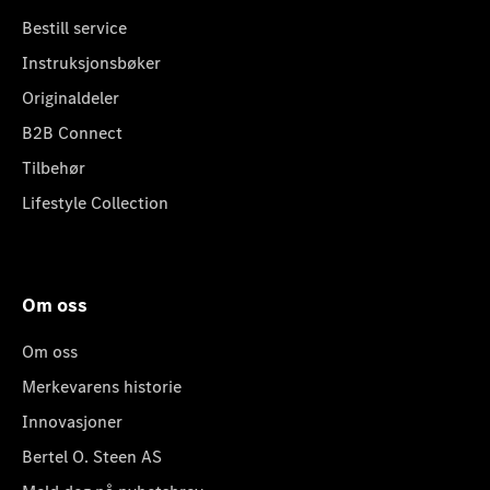
Bestill service
Instruksjonsbøker
Originaldeler
B2B Connect
Tilbehør
Lifestyle Collection
Om oss
Om oss
Merkevarens historie
Innovasjoner
Bertel O. Steen AS