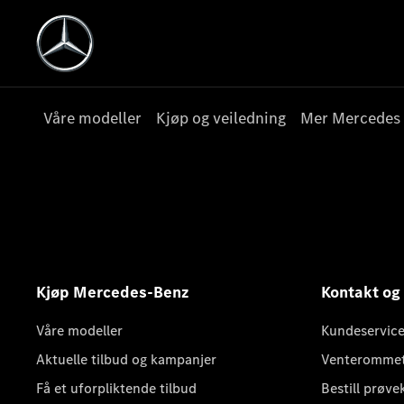
Våre modeller
Kjøp og veiledning
Mer Mercedes
Kjøp Mercedes-Benz
Kontakt og
Våre modeller
Kundeservice
Aktuelle tilbud og kampanjer
Venteromme
Få et uforpliktende tilbud
Bestill prøve