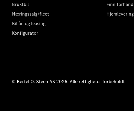
Bruktbil
Finn forhand
Næringssalg/fleet
Hjemlevering
Billån og leasing
Konfigurator
© Bertel O. Steen AS 2026. Alle rettigheter forbeholdt