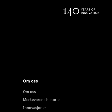
Om oss
Om oss
Merkevarens historie
Innovasjoner