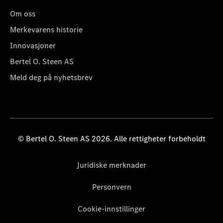
Om oss
Merkevarens historie
Innovasjoner
Bertel O. Steen AS
Meld deg på nyhetsbrev
© Bertel O. Steen AS 2026. Alle rettigheter forbeholdt
Juridiske merknader
Personvern
Cookie-innstillinger