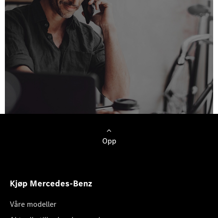
Opp
Kjøp Mercedes-Benz
Våre modeller