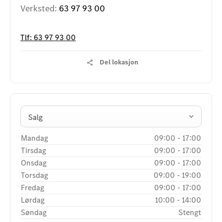
Verksted:
63 97 93 00
Tlf:
63 97 93 00
Del lokasjon
Salg
Mandag
09:00
-
17:00
Tirsdag
09:00
-
17:00
Onsdag
09:00
-
17:00
Torsdag
09:00
-
19:00
Fredag
09:00
-
17:00
Lørdag
10:00
-
14:00
Søndag
Stengt