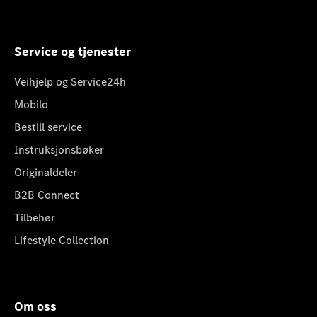
Service og tjenester
Veihjelp og Service24h
Mobilo
Bestill service
Instruksjonsbøker
Originaldeler
B2B Connect
Tilbehør
Lifestyle Collection
Om oss