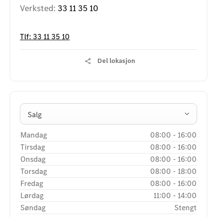
Verksted:
33 11 35 10
Tlf:
33 11 35 10
Del lokasjon
Salg
Mandag
08:00
-
16:00
Tirsdag
08:00
-
16:00
Onsdag
08:00
-
16:00
Torsdag
08:00
-
18:00
Fredag
08:00
-
16:00
Lørdag
11:00
-
14:00
Søndag
Stengt