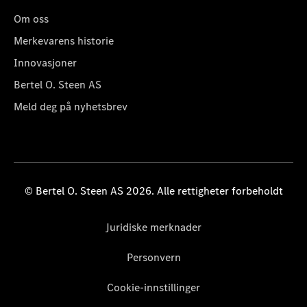
Om oss
Merkevarens historie
Innovasjoner
Bertel O. Steen AS
Meld deg på nyhetsbrev
© Bertel O. Steen AS 2026. Alle rettigheter forbeholdt
Juridiske merknader
Personvern
Cookie-innstillinger