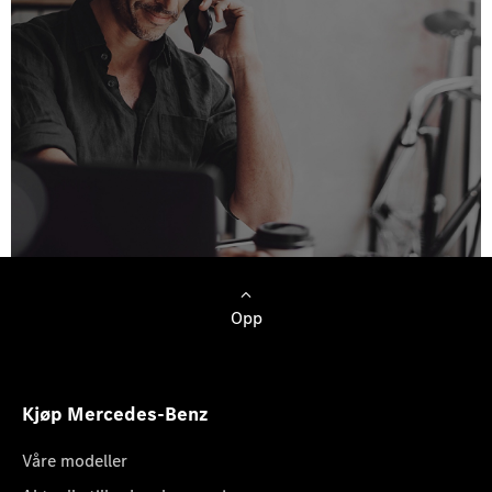
Opp
Kjøp Mercedes-Benz
Våre modeller