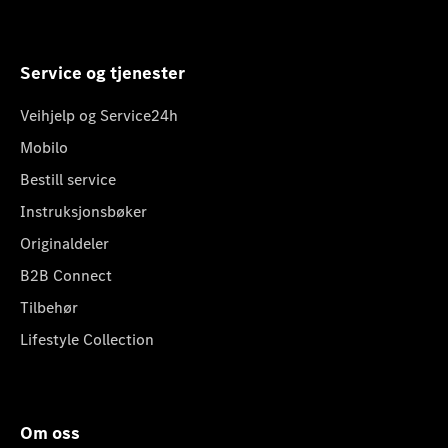
Service og tjenester
Veihjelp og Service24h
Mobilo
Bestill service
Instruksjonsbøker
Originaldeler
B2B Connect
Tilbehør
Lifestyle Collection
Om oss