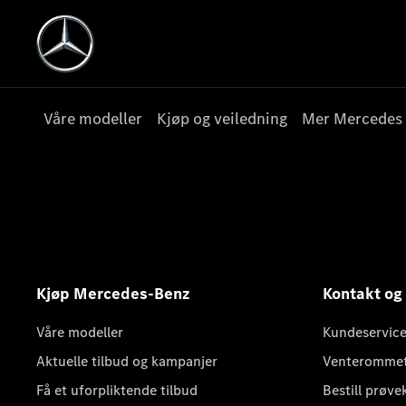
Våre modeller
Kjøp og veiledning
Mer Mercedes
Kjøp Mercedes-Benz
Kontakt og
Våre modeller
Kundeservice
Aktuelle tilbud og kampanjer
Venteromme
Få et uforpliktende tilbud
Bestill prøve