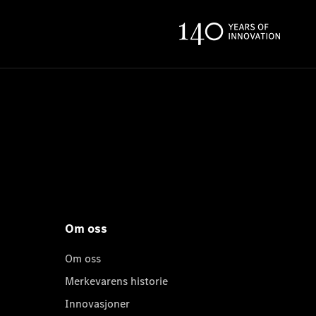
Om oss
Om oss
Merkevarens historie
Innovasjoner