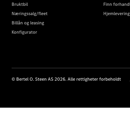
Bruktbil
Finn forhand
Næringssalg/fleet
Hjemlevering
Billån og leasing
Konfigurator
© Bertel O. Steen AS 2026. Alle rettigheter forbeholdt