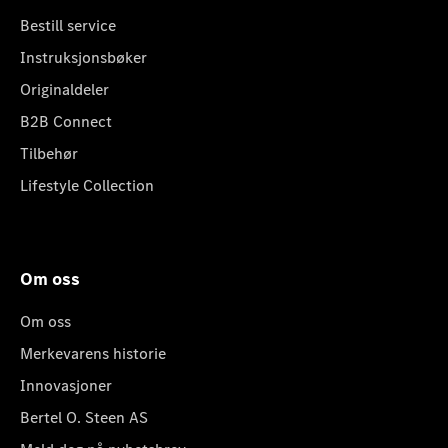
Bestill service
Instruksjonsbøker
Originaldeler
B2B Connect
Tilbehør
Lifestyle Collection
Om oss
Om oss
Merkevarens historie
Innovasjoner
Bertel O. Steen AS