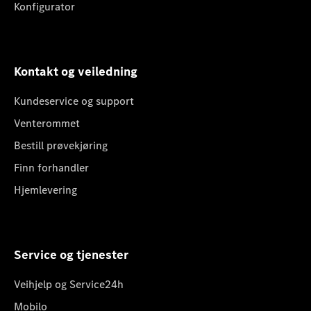
Konfigurator
Kontakt og veiledning
Kundeservice og support
Venterommet
Bestill prøvekjøring
Finn forhandler
Hjemlevering
Service og tjenester
Veihjelp og Service24h
Mobilo