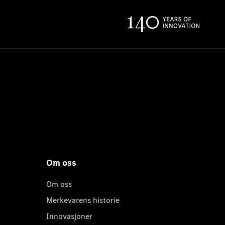
Om oss
Om oss
Merkevarens historie
Innovasjoner