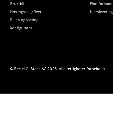
Bruktbil
Finn forhand
Næringssalg/fleet
Hjemlevering
Billån og leasing
Konfigurator
© Bertel O. Steen AS 2026. Alle rettigheter forbeholdt