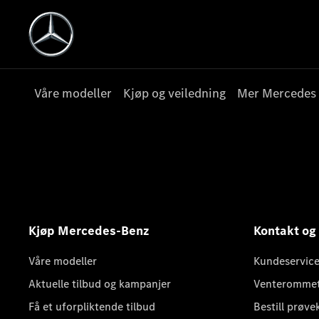
Våre modeller
Kjøp og veiledning
Mer Mercedes
Kjøp Mercedes-Benz
Kontakt og
Våre modeller
Kundeservice
Aktuelle tilbud og kampanjer
Venteromme
Få et uforpliktende tilbud
Bestill prøve