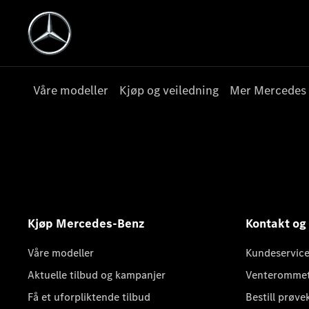
Våre modeller
Kjøp og veiledning
Mer Mercedes
Kjøp Mercedes-Benz
Kontakt og
Våre modeller
Kundeservice
Aktuelle tilbud og kampanjer
Venteromme
Få et uforpliktende tilbud
Bestill prøve