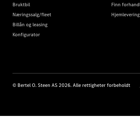
Bruktbil
Finn forhand
Næringssalg/fleet
Hjemlevering
Billån og leasing
Konfigurator
© Bertel O. Steen AS 2026. Alle rettigheter forbeholdt