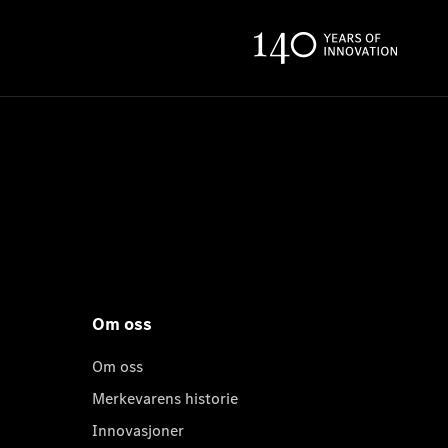
Om oss
Om oss
Merkevarens historie
Innovasjoner