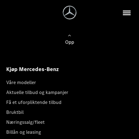
Opp
Kjøp Mercedes-Benz
Våre modeller
Aktuelle tilbud og kampanjer
Få et uforpliktende tilbud
Bruktbil
Næringssalg/fleet
Billån og leasing