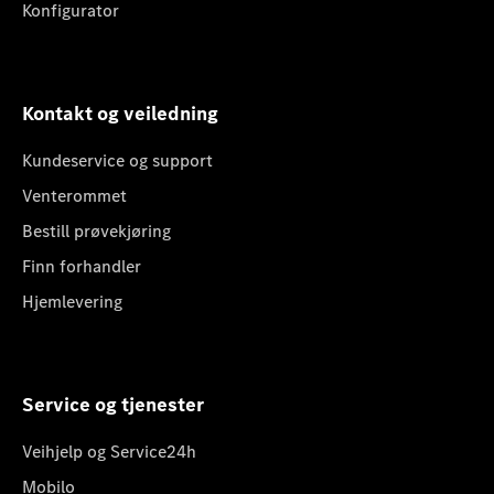
Konfigurator
Kontakt og veiledning
Kundeservice og support
Venterommet
Bestill prøvekjøring
Finn forhandler
Hjemlevering
Service og tjenester
Veihjelp og Service24h
Mobilo