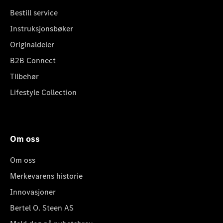
Bestill service
Instruksjonsbøker
Originaldeler
B2B Connect
Tilbehør
Lifestyle Collection
Om oss
Om oss
Merkevarens historie
Innovasjoner
Bertel O. Steen AS