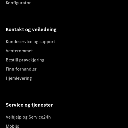
Konfigurator
Kontakt og veiledning
Kundeservice og support
Venterommet
Bestill prøvekjøring
Finn forhandler
Hjemlevering
Service og tjenester
Veihjelp og Service24h
Mobilo