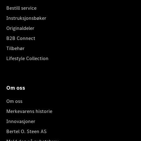
Bestill service
Instruksjonsbøker
Originaldeler
B2B Connect
Tilbehør
Lifestyle Collection
Om oss
Om oss
Merkevarens historie
Innovasjoner
Bertel O. Steen AS