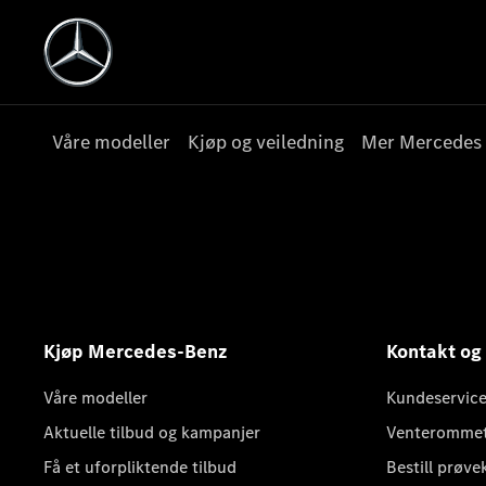
Våre modeller
Kjøp og veiledning
Mer Mercedes
Kjøp Mercedes-Benz
Kontakt og
Våre modeller
Kundeservice
Aktuelle tilbud og kampanjer
Venteromme
Få et uforpliktende tilbud
Bestill prøve