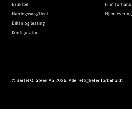
Bruktbil
Finn forhand
Næringssalg/fleet
Hjemlevering
Billån og leasing
Konfigurator
© Bertel O. Steen AS 2026. Alle rettigheter forbeholdt