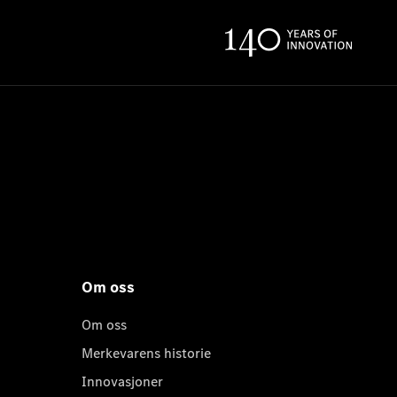
Om oss
Om oss
Merkevarens historie
Innovasjoner