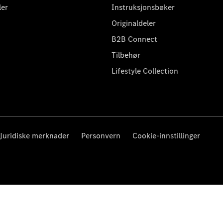
ler
Instruksjonsbøker
Originaldeler
B2B Connect
Tilbehør
Lifestyle Collection
Juridiske merknader
Personvern
Cookie-innstillinger