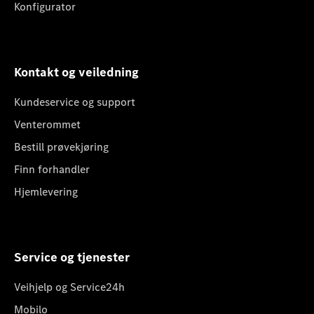
Konfigurator
Kontakt og veiledning
Kundeservice og support
Venterommet
Bestill prøvekjøring
Finn forhandler
Hjemlevering
Service og tjenester
Veihjelp og Service24h
Mobilo