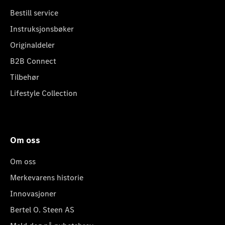
Bestill service
Instruksjonsbøker
Originaldeler
B2B Connect
Tilbehør
Lifestyle Collection
Om oss
Om oss
Merkevarens historie
Innovasjoner
Bertel O. Steen AS