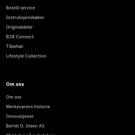
Bestill service
Instruksjonsbøker
Originaldeler
B2B Connect
Tilbehør
Lifestyle Collection
Om oss
Om oss
Merkevarens historie
Innovasjoner
Bertel O. Steen AS