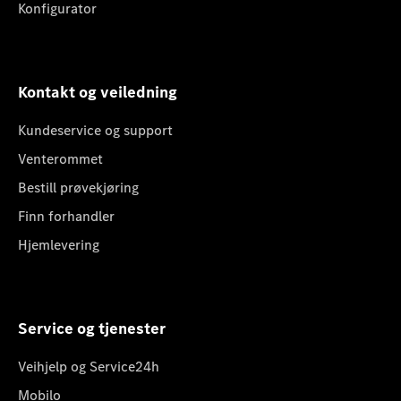
Konfigurator
Kontakt og veiledning
Kundeservice og support
Venterommet
Bestill prøvekjøring
Finn forhandler
Hjemlevering
Service og tjenester
Veihjelp og Service24h
Mobilo