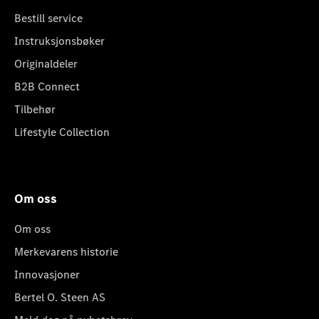
Bestill service
Instruksjonsbøker
Originaldeler
B2B Connect
Tilbehør
Lifestyle Collection
Om oss
Om oss
Merkevarens historie
Innovasjoner
Bertel O. Steen AS