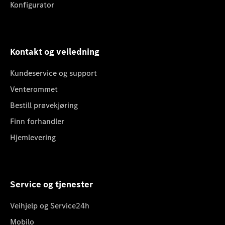
Konfigurator
Kontakt og veiledning
Kundeservice og support
Venterommet
Bestill prøvekjøring
Finn forhandler
Hjemlevering
Service og tjenester
Veihjelp og Service24h
Mobilo