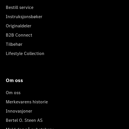
Bestill service
Instruksjonsbøker
Originaldeler
B2B Connect
Tilbehør
Lifestyle Collection
Om oss
Om oss
Merkevarens historie
Innovasjoner
Bertel O. Steen AS