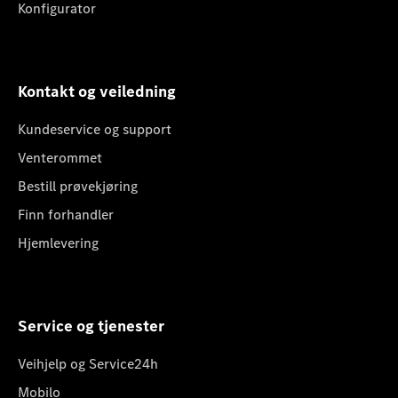
Konfigurator
Kontakt og veiledning
Kundeservice og support
Venterommet
Bestill prøvekjøring
Finn forhandler
Hjemlevering
Service og tjenester
Veihjelp og Service24h
Mobilo