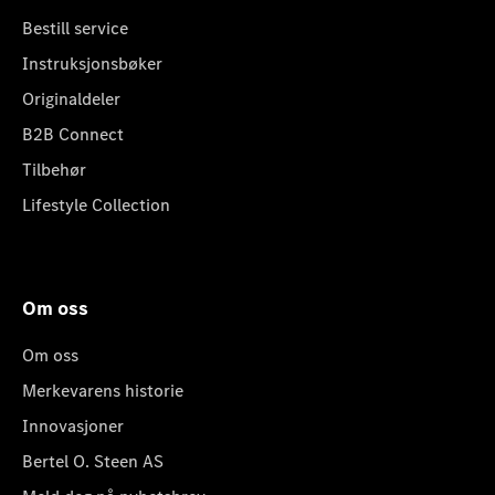
Bestill service
Instruksjonsbøker
Originaldeler
B2B Connect
Tilbehør
Lifestyle Collection
Om oss
Om oss
Merkevarens historie
Innovasjoner
Bertel O. Steen AS