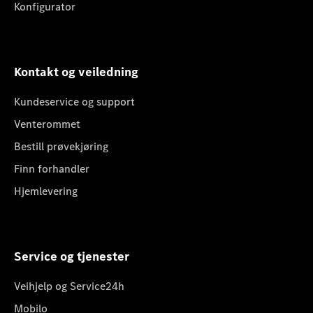
Konfigurator
Kontakt og veiledning
Kundeservice og support
Venterommet
Bestill prøvekjøring
Finn forhandler
Hjemlevering
Service og tjenester
Veihjelp og Service24h
Mobilo