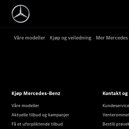
Våre modeller
Kjøp og veiledning
Mer Mercedes
Kjøp Mercedes-Benz
Kontakt og
Våre modeller
Kundeservice
Aktuelle tilbud og kampanjer
Venteromme
Få et uforpliktende tilbud
Bestill prøve