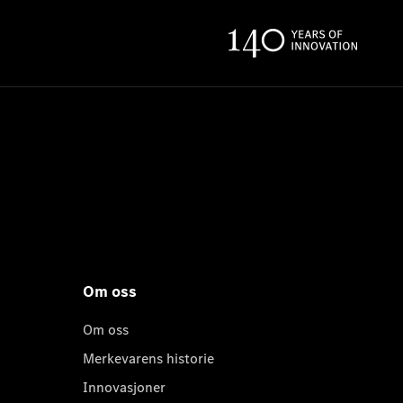
Om oss
Om oss
Merkevarens historie
Innovasjoner