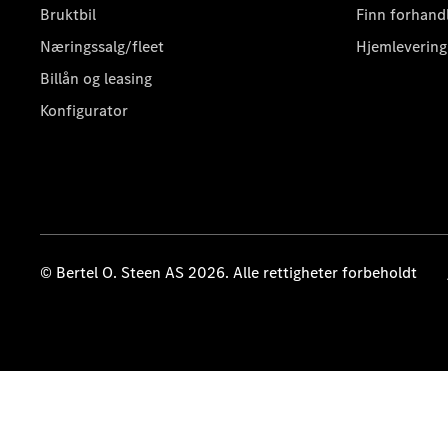
Bruktbil
Finn forhand
Næringssalg/fleet
Hjemlevering
Billån og leasing
Konfigurator
© Bertel O. Steen AS 2026. Alle rettigheter forbeholdt