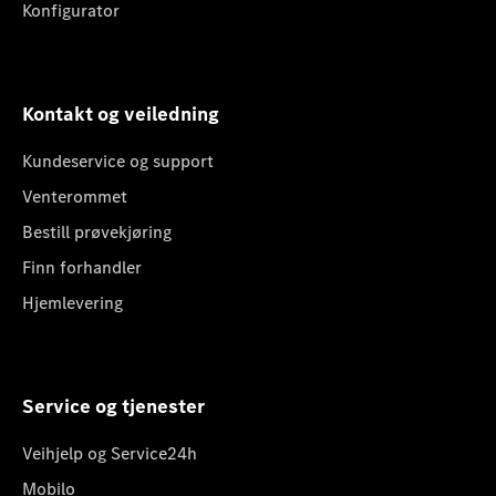
Konfigurator
Kontakt og veiledning
Kundeservice og support
Venterommet
Bestill prøvekjøring
Finn forhandler
Hjemlevering
Service og tjenester
Veihjelp og Service24h
Mobilo