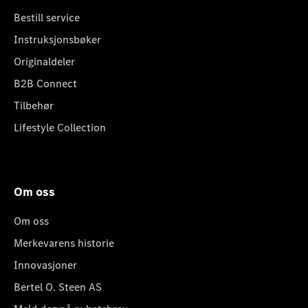
Bestill service
Instruksjonsbøker
Originaldeler
B2B Connect
Tilbehør
Lifestyle Collection
Om oss
Om oss
Merkevarens historie
Innovasjoner
Bertel O. Steen AS