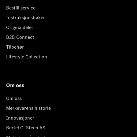
Bestill service
Instruksjonsbøker
Originaldeler
B2B Connect
Tilbehør
Lifestyle Collection
Om oss
Om oss
Merkevarens historie
Innovasjoner
Bertel O. Steen AS