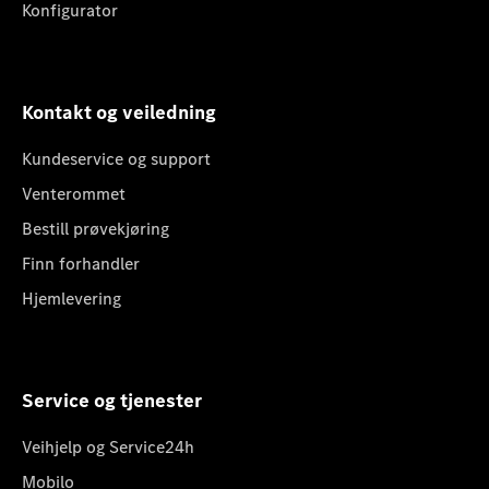
Konfigurator
Kontakt og veiledning
Kundeservice og support
Venterommet
Bestill prøvekjøring
Finn forhandler
Hjemlevering
Service og tjenester
Veihjelp og Service24h
Mobilo