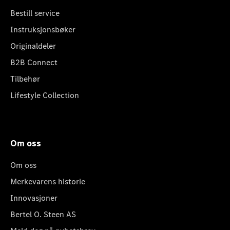
Bestill service
Instruksjonsbøker
Originaldeler
B2B Connect
Tilbehør
Lifestyle Collection
Om oss
Om oss
Merkevarens historie
Innovasjoner
Bertel O. Steen AS