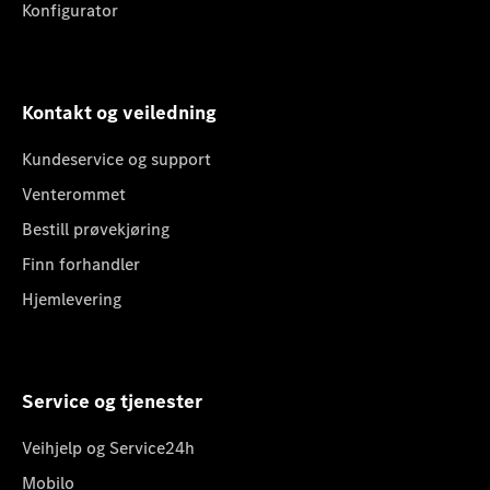
Konfigurator
Kontakt og veiledning
Kundeservice og support
Venterommet
Bestill prøvekjøring
Finn forhandler
Hjemlevering
Service og tjenester
Veihjelp og Service24h
Mobilo