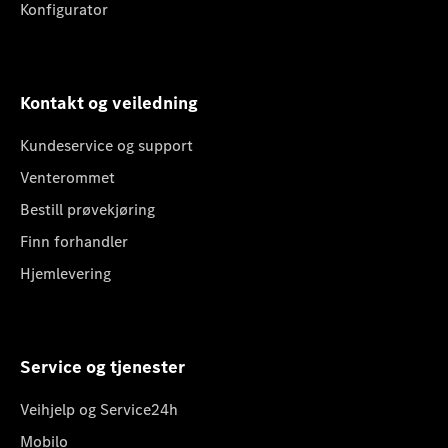
Konfigurator
Kontakt og veiledning
Kundeservice og support
Venterommet
Bestill prøvekjøring
Finn forhandler
Hjemlevering
Service og tjenester
Veihjelp og Service24h
Mobilo