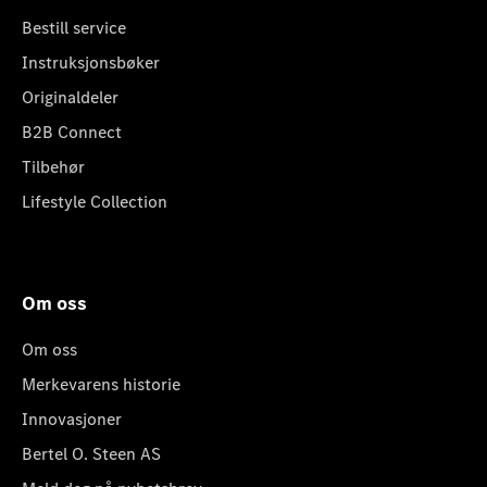
Bestill service
Instruksjonsbøker
Originaldeler
B2B Connect
Tilbehør
Lifestyle Collection
Om oss
Om oss
Merkevarens historie
Innovasjoner
Bertel O. Steen AS