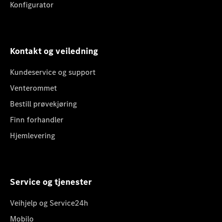
Konfigurator
Kontakt og veiledning
Kundeservice og support
Venterommet
Bestill prøvekjøring
Finn forhandler
Hjemlevering
Service og tjenester
Veihjelp og Service24h
Mobilo