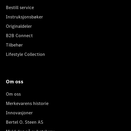
Bestill service
Instruksjonsbøker
Originaldeler
B2B Connect
Tilbehør
Lifestyle Collection
Om oss
Om oss
Merkevarens historie
Innovasjoner
Bertel O. Steen AS