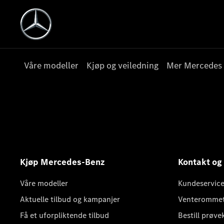
Våre modeller
Kjøp og veiledning
Mer Mercedes
Kjøp Mercedes-Benz
Kontakt og
Våre modeller
Kundeservice
Aktuelle tilbud og kampanjer
Venteromme
Få et uforpliktende tilbud
Bestill prøve