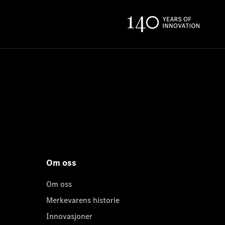
Om oss
Om oss
Merkevarens historie
Innovasjoner