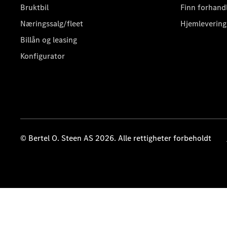
Bruktbil
Finn forhand
Næringssalg/fleet
Hjemlevering
Billån og leasing
Konfigurator
© Bertel O. Steen AS 2026. Alle rettigheter forbeholdt