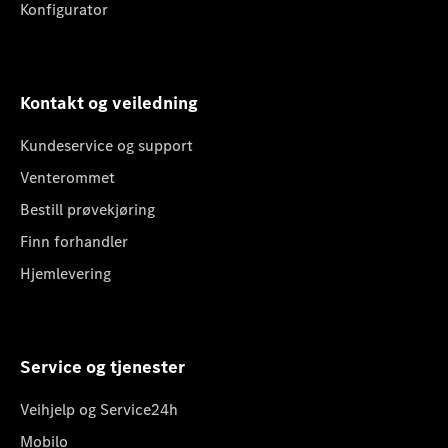
Konfigurator
Kontakt og veiledning
Kundeservice og support
Venterommet
Bestill prøvekjøring
Finn forhandler
Hjemlevering
Service og tjenester
Veihjelp og Service24h
Mobilo