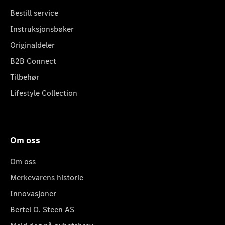
Bestill service
Instruksjonsbøker
Originaldeler
B2B Connect
Tilbehør
Lifestyle Collection
Om oss
Om oss
Merkevarens historie
Innovasjoner
Bertel O. Steen AS