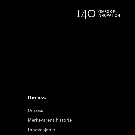
Om oss
Om oss
Merkevarens historie
Innovasjoner