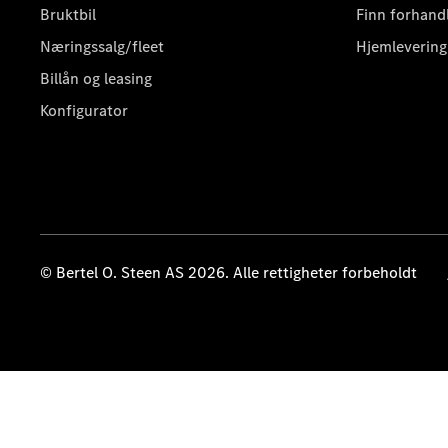
Bruktbil
Finn forhand
Næringssalg/fleet
Hjemlevering
Billån og leasing
Konfigurator
© Bertel O. Steen AS 2026. Alle rettigheter forbeholdt