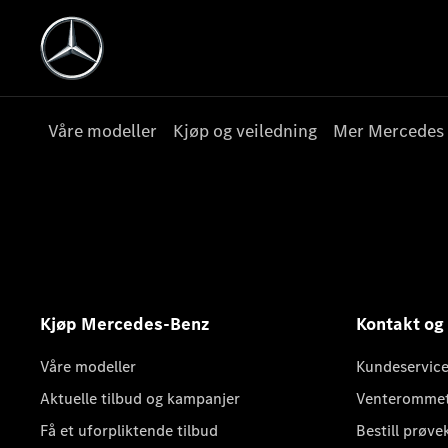
Våre modeller
Kjøp og veiledning
Mer Mercedes
Kjøp Mercedes-Benz
Kontakt og
Våre modeller
Kundeservice
Aktuelle tilbud og kampanjer
Venteromme
Få et uforpliktende tilbud
Bestill prøve