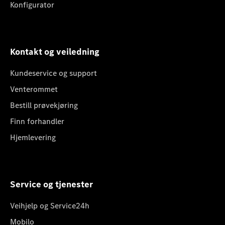
Konfigurator
Kontakt og veiledning
Kundeservice og support
Venterommet
Bestill prøvekjøring
Finn forhandler
Hjemlevering
Service og tjenester
Veihjelp og Service24h
Mobilo