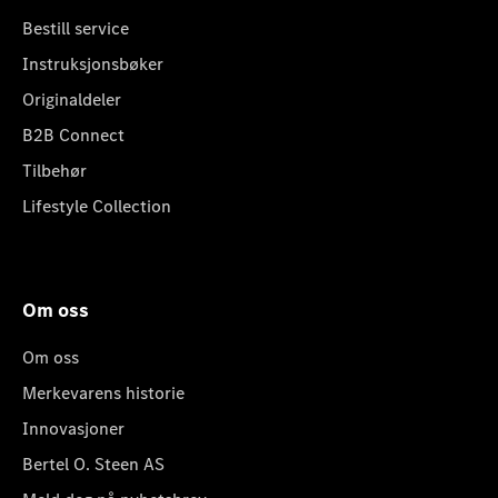
Bestill service
Instruksjonsbøker
Originaldeler
B2B Connect
Tilbehør
Lifestyle Collection
Om oss
Om oss
Merkevarens historie
Innovasjoner
Bertel O. Steen AS