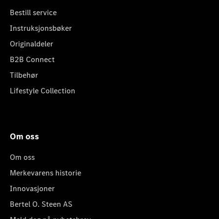
Bestill service
Instruksjonsbøker
Originaldeler
B2B Connect
Tilbehør
Lifestyle Collection
Om oss
Om oss
Merkevarens historie
Innovasjoner
Bertel O. Steen AS