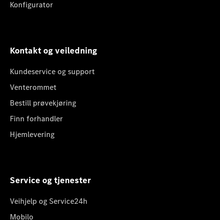
Konfigurator
Kontakt og veiledning
Kundeservice og support
Venterommet
Bestill prøvekjøring
Finn forhandler
Hjemlevering
Service og tjenester
Veihjelp og Service24h
Mobilo