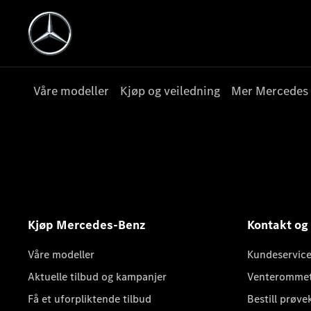
Våre modeller
Kjøp og veiledning
Mer Mercedes
Kjøp Mercedes-Benz
Kontakt og
Våre modeller
Kundeservice
Aktuelle tilbud og kampanjer
Venteromme
Få et uforpliktende tilbud
Bestill prøve