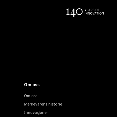
Om oss
Om oss
Merkevarens historie
Innovasjoner