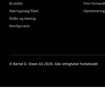
Bruktbil
Finn forhand
Næringssalg/fleet
Hjemlevering
Billån og leasing
Konfigurator
© Bertel O. Steen AS 2026. Alle rettigheter forbeholdt