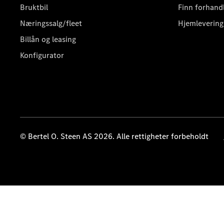
Bruktbil
Finn forhand
Næringssalg/fleet
Hjemlevering
Billån og leasing
Konfigurator
© Bertel O. Steen AS 2026. Alle rettigheter forbeholdt