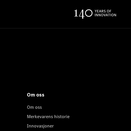
Om oss
Om oss
Merkevarens historie
Innovasjoner