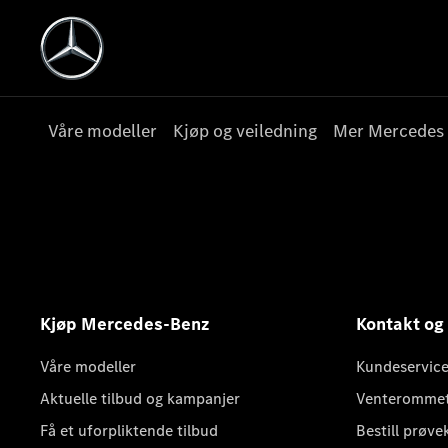
Våre modeller
Kjøp og veiledning
Mer Mercedes
Kjøp Mercedes-Benz
Kontakt og
Våre modeller
Kundeservice
Aktuelle tilbud og kampanjer
Venteromme
Få et uforpliktende tilbud
Bestill prøve