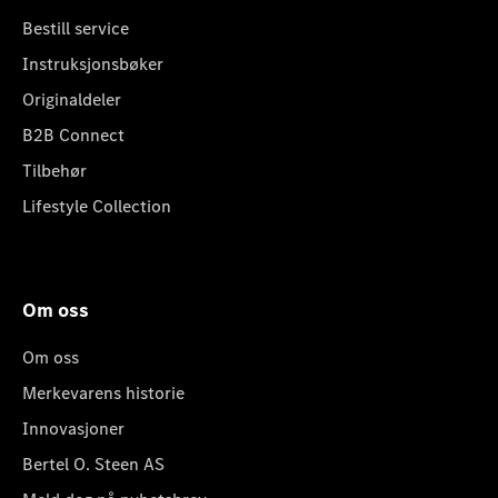
Bestill service
Instruksjonsbøker
Originaldeler
B2B Connect
Tilbehør
Lifestyle Collection
Om oss
Om oss
Merkevarens historie
Innovasjoner
Bertel O. Steen AS