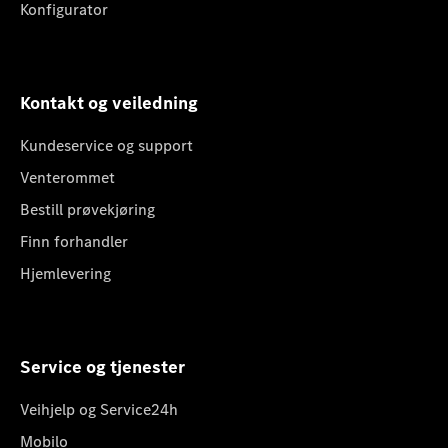
Konfigurator
Kontakt og veiledning
Kundeservice og support
Venterommet
Bestill prøvekjøring
Finn forhandler
Hjemlevering
Service og tjenester
Veihjelp og Service24h
Mobilo