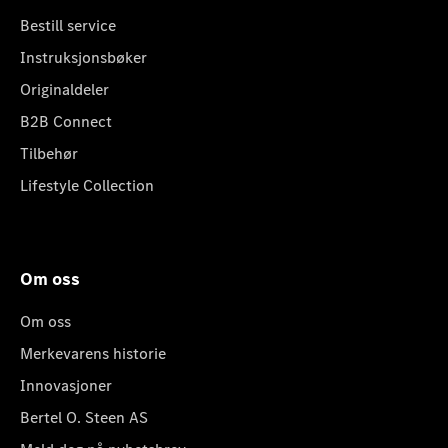
Bestill service
Instruksjonsbøker
Originaldeler
B2B Connect
Tilbehør
Lifestyle Collection
Om oss
Om oss
Merkevarens historie
Innovasjoner
Bertel O. Steen AS