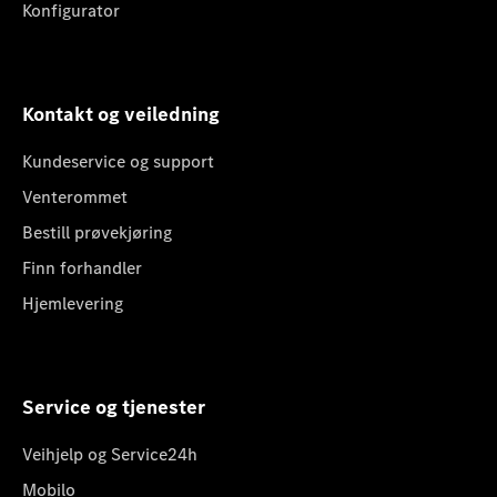
Konfigurator
Kontakt og veiledning
Kundeservice og support
Venterommet
Bestill prøvekjøring
Finn forhandler
Hjemlevering
Service og tjenester
Veihjelp og Service24h
Mobilo