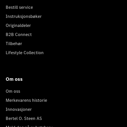
Bestill service
Instruksjonsbøker
Originaldeler
B2B Connect
Tilbehør
Lifestyle Collection
Om oss
Om oss
Merkevarens historie
Innovasjoner
Bertel O. Steen AS