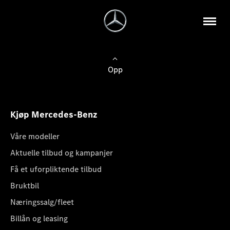
Opp
Kjøp Mercedes-Benz
Våre modeller
Aktuelle tilbud og kampanjer
Få et uforpliktende tilbud
Bruktbil
Næringssalg/fleet
Billån og leasing