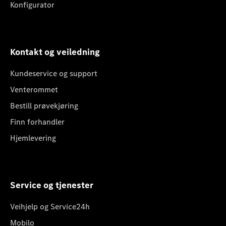
Konfigurator
Kontakt og veiledning
Kundeservice og support
Venterommet
Bestill prøvekjøring
Finn forhandler
Hjemlevering
Service og tjenester
Veihjelp og Service24h
Mobilo