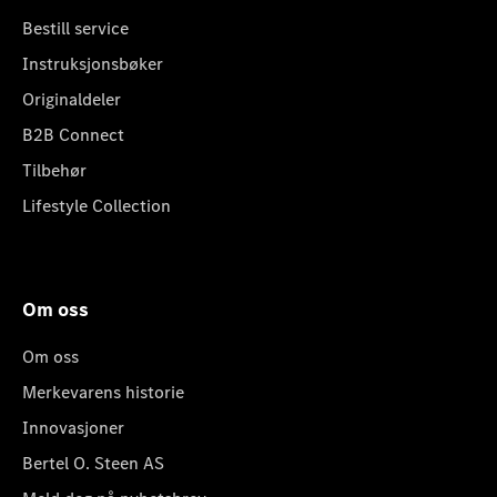
Bestill service
Instruksjonsbøker
Originaldeler
B2B Connect
Tilbehør
Lifestyle Collection
Om oss
Om oss
Merkevarens historie
Innovasjoner
Bertel O. Steen AS