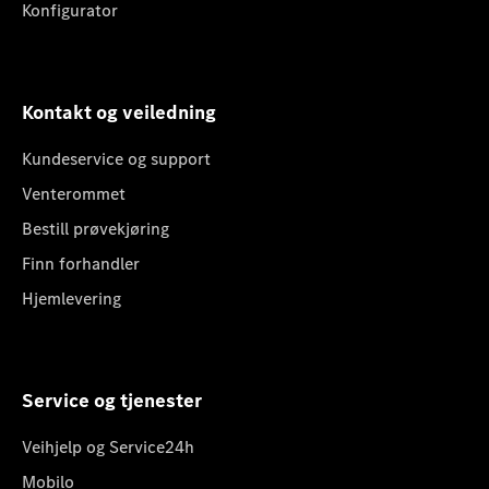
Konfigurator
Kontakt og veiledning
Kundeservice og support
Venterommet
Bestill prøvekjøring
Finn forhandler
Hjemlevering
Service og tjenester
Veihjelp og Service24h
Mobilo