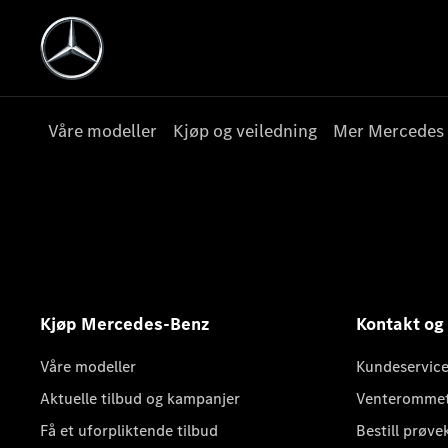
Våre modeller
Kjøp og veiledning
Mer Mercedes
Kjøp Mercedes-Benz
Kontakt og
Våre modeller
Kundeservice
Aktuelle tilbud og kampanjer
Venteromme
Få et uforpliktende tilbud
Bestill prøve