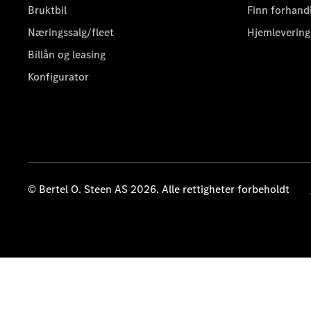
Bruktbil
Finn forhand
Næringssalg/fleet
Hjemlevering
Billån og leasing
Konfigurator
© Bertel O. Steen AS 2026. Alle rettigheter forbeholdt