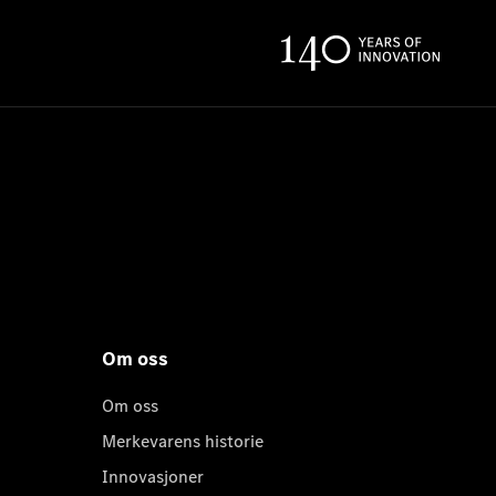
Om oss
Om oss
Merkevarens historie
Innovasjoner