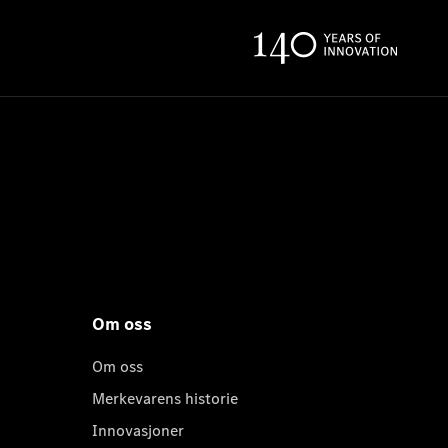
Om oss
Om oss
Merkevarens historie
Innovasjoner