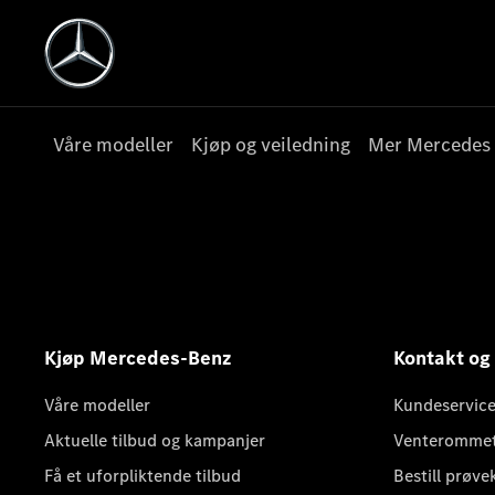
Våre modeller
Kjøp og veiledning
Mer Mercedes
Kjøp Mercedes-Benz
Kontakt og
Våre modeller
Kundeservice
Aktuelle tilbud og kampanjer
Venteromme
Få et uforpliktende tilbud
Bestill prøve