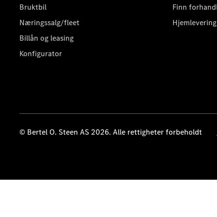
Bruktbil
Finn forhand
Næringssalg/fleet
Hjemlevering
Billån og leasing
Konfigurator
© Bertel O. Steen AS 2026. Alle rettigheter forbeholdt