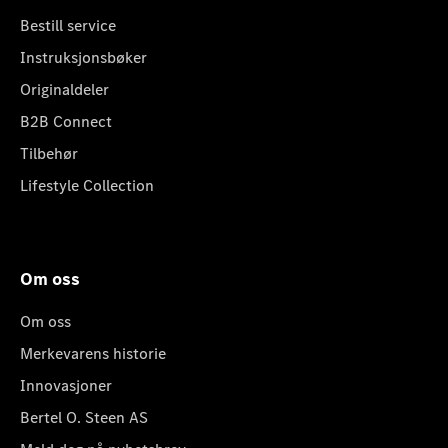
Bestill service
Instruksjonsbøker
Originaldeler
B2B Connect
Tilbehør
Lifestyle Collection
Om oss
Om oss
Merkevarens historie
Innovasjoner
Bertel O. Steen AS