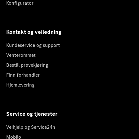
Konfigurator
Kontakt og veiledning
Kundeservice og support
Venterommet
Bestill prøvekjøring
Finn forhandler
Hjemlevering
Service og tjenester
Veihjelp og Service24h
Mobilo