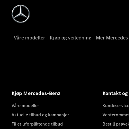
Våre modeller
Kjøp og veiledning
Mer Mercedes
Kjøp Mercedes-Benz
Kontakt og
Våre modeller
Kundeservice
Aktuelle tilbud og kampanjer
Venteromme
Få et uforpliktende tilbud
Bestill prøve