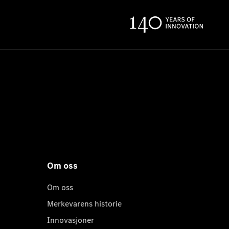
Om oss
Om oss
Merkevarens historie
Innovasjoner