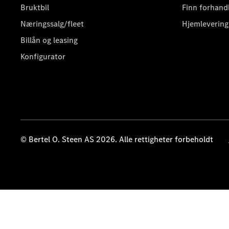
Bruktbil
Finn forhand
Næringssalg/fleet
Hjemlevering
Billån og leasing
Konfigurator
© Bertel O. Steen AS 2026. Alle rettigheter forbeholdt