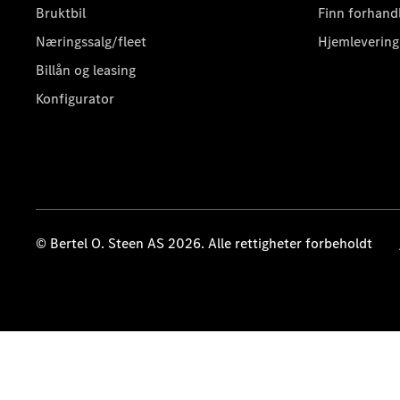
Bruktbil
Finn forhand
Næringssalg/fleet
Hjemlevering
Billån og leasing
Konfigurator
© Bertel O. Steen AS 2026. Alle rettigheter forbeholdt