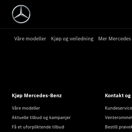
Våre modeller
Kjøp og veiledning
Mer Mercedes
Kjøp Mercedes-Benz
Kontakt og
Våre modeller
Kundeservice
Aktuelle tilbud og kampanjer
Venteromme
Få et uforpliktende tilbud
Bestill prøve