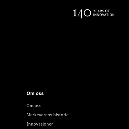
Om oss
Om oss
Merkevarens historie
Innovasjoner