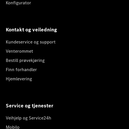
Konfigurator
Kontakt og veiledning
Kundeservice og support
Venterommet
Bestill prøvekjøring
Finn forhandler
Hjemlevering
Service og tjenester
Veihjelp og Service24h
Mobilo