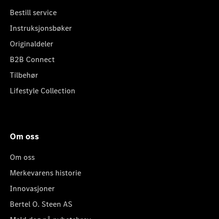
Bestill service
Instruksjonsbøker
Originaldeler
B2B Connect
Tilbehør
Lifestyle Collection
Om oss
Om oss
Merkevarens historie
Innovasjoner
Bertel O. Steen AS