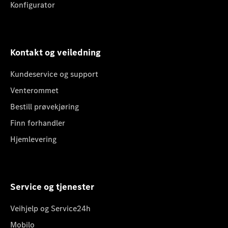
Konfigurator
Kontakt og veiledning
Kundeservice og support
Venterommet
Bestill prøvekjøring
Finn forhandler
Hjemlevering
Service og tjenester
Veihjelp og Service24h
Mobilo