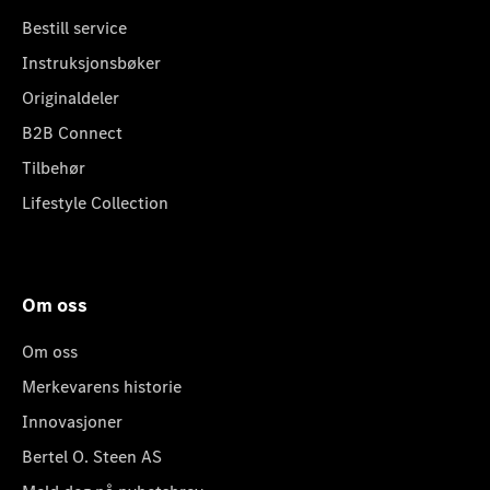
Bestill service
Instruksjonsbøker
Originaldeler
B2B Connect
Tilbehør
Lifestyle Collection
Om oss
Om oss
Merkevarens historie
Innovasjoner
Bertel O. Steen AS