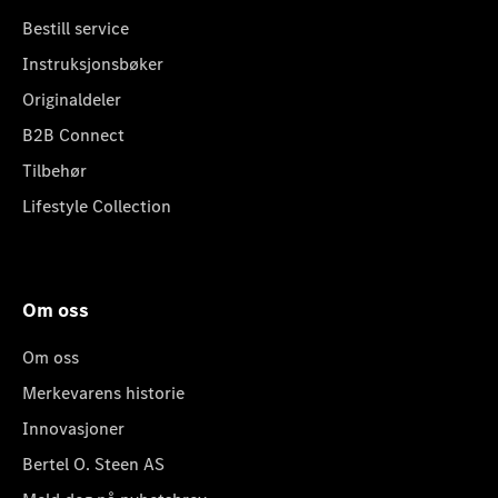
Bestill service
Instruksjonsbøker
Originaldeler
B2B Connect
Tilbehør
Lifestyle Collection
Om oss
Om oss
Merkevarens historie
Innovasjoner
Bertel O. Steen AS