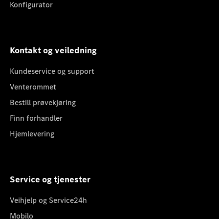
Konfigurator
Kontakt og veiledning
Kundeservice og support
Venterommet
Bestill prøvekjøring
Finn forhandler
Hjemlevering
Service og tjenester
Veihjelp og Service24h
Mobilo