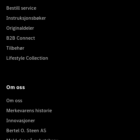
Bestill service
Instruksjonsbøker
Originaldeler
B2B Connect
Tilbehør
Lifestyle Collection
Om oss
Om oss
Merkevarens historie
Innovasjoner
Bertel O. Steen AS