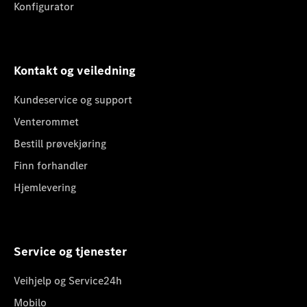
Konfigurator
Kontakt og veiledning
Kundeservice og support
Venterommet
Bestill prøvekjøring
Finn forhandler
Hjemlevering
Service og tjenester
Veihjelp og Service24h
Mobilo